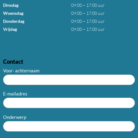
Dinsdag
09:00 – 17:00 uur
Woensdag
09:00 – 17:00 uur
Donderdag
09:00 – 17:00 uur
Vrijdag
09:00 – 17:00 uur
Contact
Voor- achternaam
E-mailadres
Onderwerp