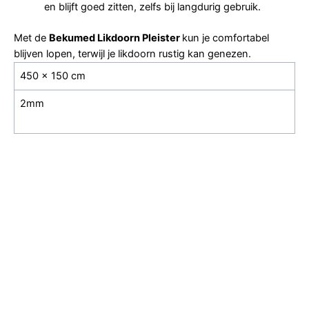
en blijft goed zitten, zelfs bij langdurig gebruik.
Met de
Bekumed Likdoorn Pleister
kun je comfortabel
blijven lopen, terwijl je likdoorn rustig kan genezen.
450 × 150 cm
2mm