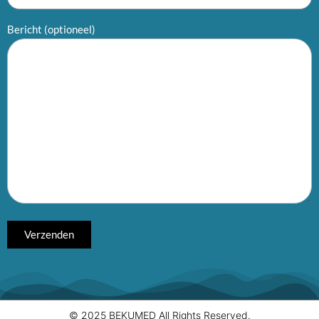
Bericht (optioneel)
© 2025 BEKUMED All Rights Reserved.