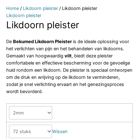
Home
/
Likdoorn pleister
/ Likdoorn pleister
Likdoorn pleister
Likdoorn pleister
De
Bekumed Likdoorn Pleister
is de ideale oplossing voor
het verlichten van pijn en het behandelen van likdoorns.
Gemaakt van hoogwaardig
vilt
, biedt deze pleister
comfortabele en effectieve bescherming voor de gevoelige
huid rondom een likdoorn. De pleister is speciaal ontworpen
om de druk en wrijving op de likdoorn te verminderen,
zodat je snel verlichting ervaart en het genezingsproces
wordt bevorderd.
Wissen