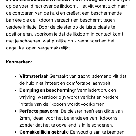
op de voet, direct over de likdoorn. Het vilt vormt zich naar
de contouren van de huid en creëert een beschermende
barrière die de likdoorn verzacht en beschermt tegen
verdere irritatie. Door de pleister op de juiste plaats te
positioneren, voorkom je dat de likdoorn in contact komt
met je schoenen, wat pijnlijke druk vermindert en het
dagelijks lopen vergemakkelijkt.
Kenmerken
:
Viltmateriaal
: Gemaakt van zacht, ademend vilt dat
de huid niet irriteert en comfortabel aanvoelt.
Demping en bescherming
: Vermindert druk en
wrijving, waardoor pijn wordt verlicht en verdere
irritatie van de likdoorn wordt voorkomen.
Perfecte pasvorm
: De pleister heeft een dikte van
2mm, ideaal voor het behandelen van likdoorns
zonder dat het te opvallend is in je schoenen.
Gemakkelijk in gebruik
: Eenvoudig aan te brengen