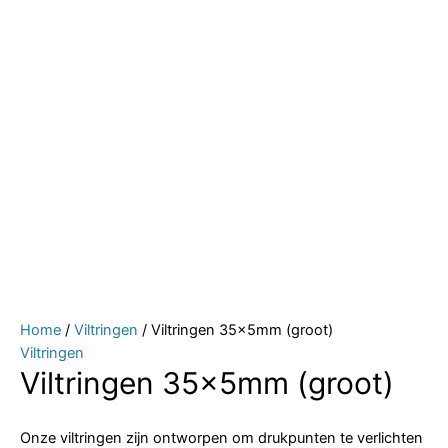
Home
/
Viltringen
/ Viltringen 35x5mm (groot)
Viltringen
Viltringen 35x5mm (groot)
Onze viltringen zijn ontworpen om drukpunten te verlichten