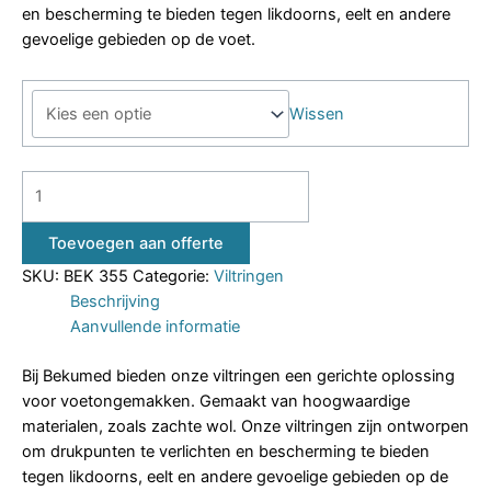
en bescherming te bieden tegen likdoorns, eelt en andere
gevoelige gebieden op de voet.
Wissen
Toevoegen aan offerte
SKU:
BEK 355
Categorie:
Viltringen
Beschrijving
Aanvullende informatie
Bij Bekumed bieden onze viltringen een gerichte oplossing
voor voetongemakken. Gemaakt van hoogwaardige
materialen, zoals zachte wol. Onze viltringen zijn ontworpen
om drukpunten te verlichten en bescherming te bieden
tegen likdoorns, eelt en andere gevoelige gebieden op de