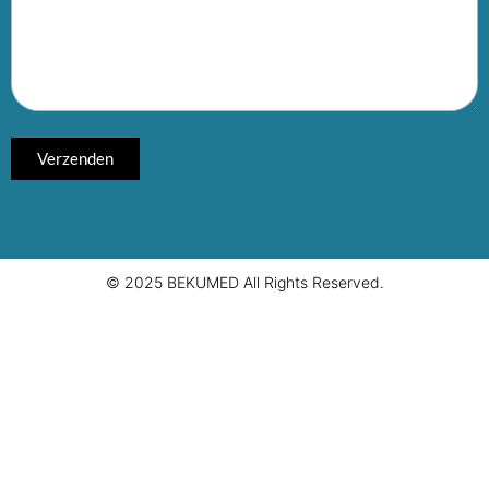
© 2025 BEKUMED All Rights Reserved.