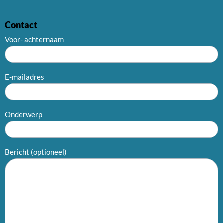
Contact
Voor- achternaam
E-mailadres
Onderwerp
Bericht (optioneel)