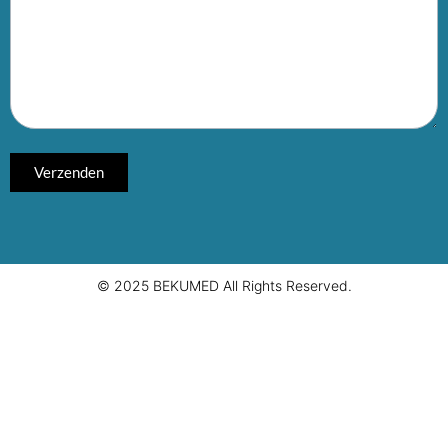
© 2025 BEKUMED All Rights Reserved.