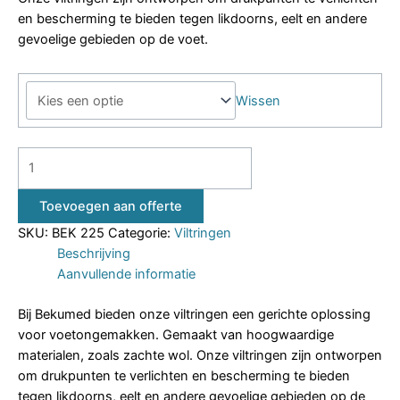
en bescherming te bieden tegen likdoorns, eelt en andere
gevoelige gebieden op de voet.
Wissen
Toevoegen aan offerte
SKU:
BEK 225
Categorie:
Viltringen
Beschrijving
Aanvullende informatie
Bij Bekumed bieden onze viltringen een gerichte oplossing
voor voetongemakken. Gemaakt van hoogwaardige
materialen, zoals zachte wol. Onze viltringen zijn ontworpen
om drukpunten te verlichten en bescherming te bieden
tegen likdoorns, eelt en andere gevoelige gebieden op de