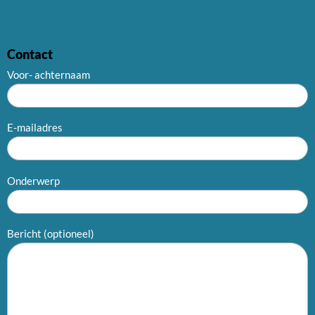
Contact
Voor- achternaam
E-mailadres
Onderwerp
Bericht (optioneel)