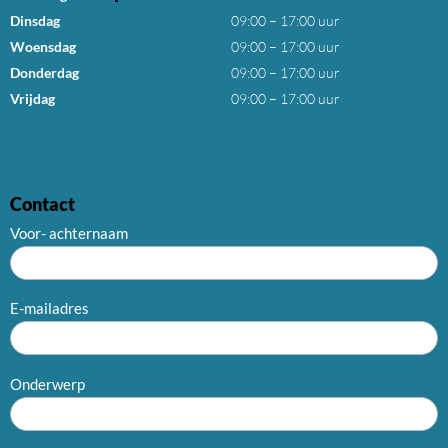
Dinsdag
09:00 – 17:00 uur
Woensdag
09:00 – 17:00 uur
Donderdag
09:00 – 17:00 uur
Vrijdag
09:00 – 17:00 uur
Contact
Voor- achternaam
E-mailadres
Onderwerp