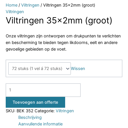
Home
/
Viltringen
/ Viltringen 35x2mm (groot)
Viltringen
Viltringen 35x2mm (groot)
Onze viltringen zijn ontworpen om drukpunten te verlichten
en bescherming te bieden tegen likdoorns, eelt en andere
gevoelige gebieden op de voet.
Wissen
Toevoegen aan offerte
SKU:
BEK 352
Categorie:
Viltringen
Beschrijving
Aanvullende informatie