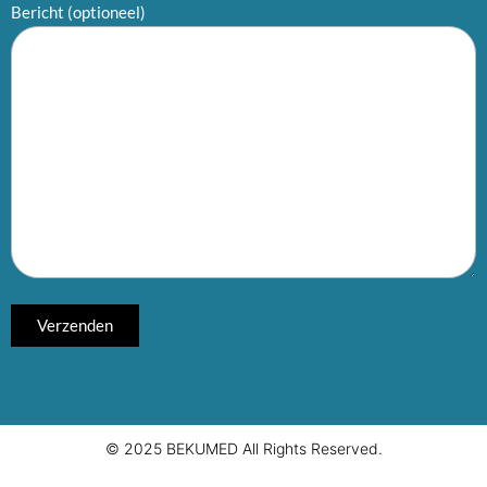
Bericht (optioneel)
© 2025 BEKUMED All Rights Reserved.